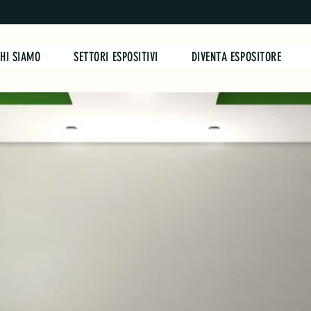
HI SIAMO
SETTORI ESPOSITIVI
DIVENTA ESPOSITORE