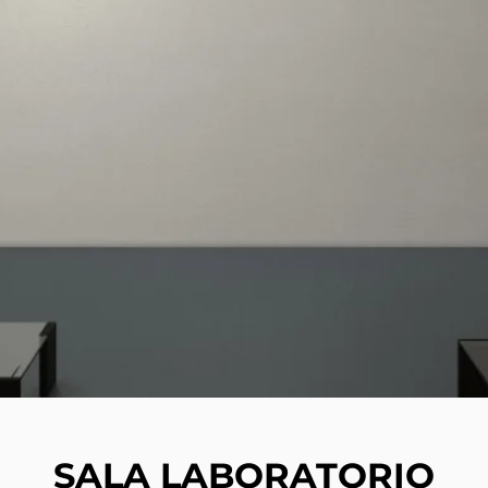
SALA LABORATORIO