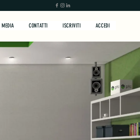
MEDIA
CONTATTI
ISCRIVITI
ACCEDI