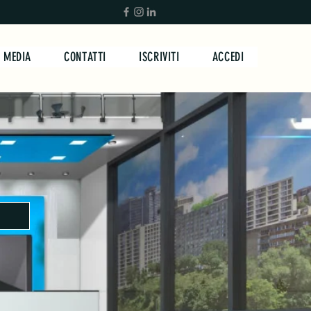
MEDIA
CONTATTI
ISCRIVITI
ACCEDI