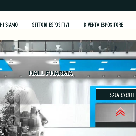
HI SIAMO
SETTORI ESPOSITIVI
DIVENTA ESPOSITORE
HALL PHARMA
SALA EVENTI